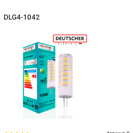
DLG4-1042