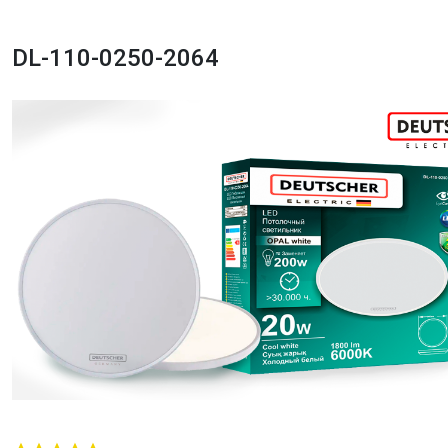
DL-110-0250-2064