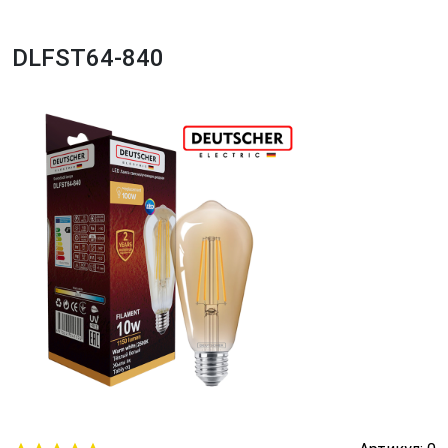
DLFST64-840