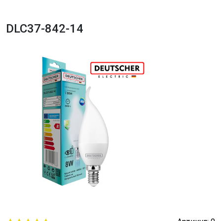
DLC37-842-14