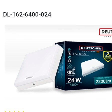
DL-162-6400-024