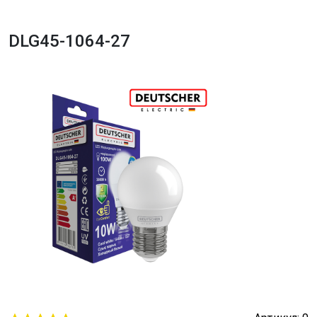
DLG45-1064-27